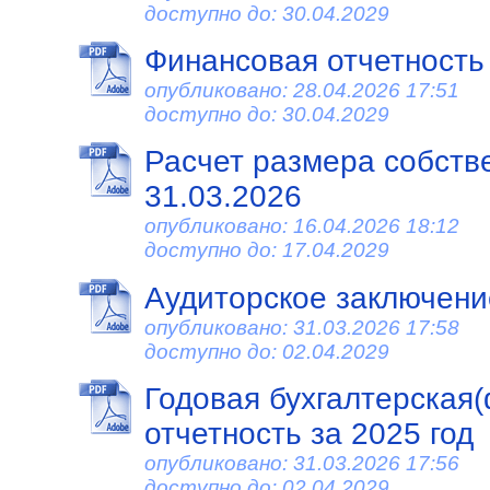
доступно до: 30.04.2029
Финансовая отчетность
опубликовано: 28.04.2026 17:51
доступно до: 30.04.2029
Расчет размера собств
31.03.2026
опубликовано: 16.04.2026 18:12
доступно до: 17.04.2029
Аудиторское заключени
опубликовано: 31.03.2026 17:58
доступно до: 02.04.2029
Годовая бухгалтерская
отчетность за 2025 год
опубликовано: 31.03.2026 17:56
доступно до: 02.04.2029