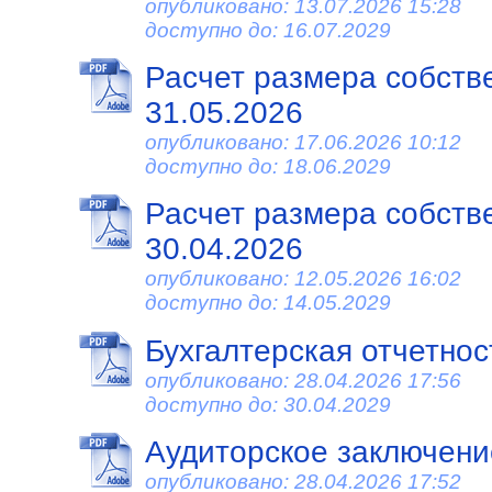
опубликовано: 13.07.2026 15:28
доступно до: 16.07.2029
Расчет размера собств
31.05.2026
опубликовано: 17.06.2026 10:12
доступно до: 18.06.2029
Расчет размера собств
30.04.2026
опубликовано: 12.05.2026 16:02
доступно до: 14.05.2029
Бухгалтерская отчетност
опубликовано: 28.04.2026 17:56
доступно до: 30.04.2029
Аудиторское заключение
опубликовано: 28.04.2026 17:52