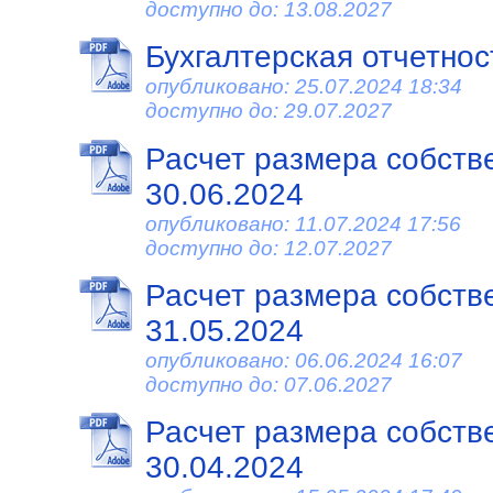
доступно до: 13.08.2027
Бухгалтерская отчетност
опубликовано: 25.07.2024 18:34
доступно до: 29.07.2027
Расчет размера собств
30.06.2024
опубликовано: 11.07.2024 17:56
доступно до: 12.07.2027
Расчет размера собств
31.05.2024
опубликовано: 06.06.2024 16:07
доступно до: 07.06.2027
Расчет размера собств
30.04.2024