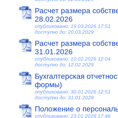
Расчет размера собств
28.02.2026
опубликовано: 19.03.2026 17:51
доступно до: 20.03.2029
Расчет размера собств
31.01.2026
опубликовано: 10.02.2026 12:04
доступно до: 12.02.2029
Бухгалтерская отчетност
формы)
опубликовано: 30.01.2026 12:51
доступно до: 31.01.2029
Положение о персонал
опубликовано: 23.01.2026 17:46