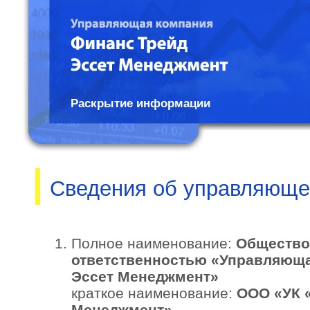
Управляющая компания
Финанс Трейд Эссет
Менеджмент
Раскрытие информации
Сведения об управляюще
Полное наименование:
Общество
ответственностью «Управляюща
Эссет Менеджмент»
краткое наименование:
ООО «УК 
Менеджмент»