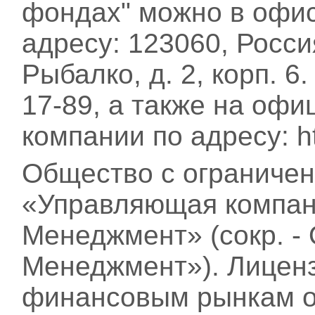
фондах" можно в офи
адресу: 123060, Росси
Рыбалко, д. 2, корп. 6
17-89, а также на оф
компании по адресу: htt
Общество с ограничен
«Управляющая компан
Менеджмент» (сокр. -
Менеджмент»). Лицен
финансовым рынкам от