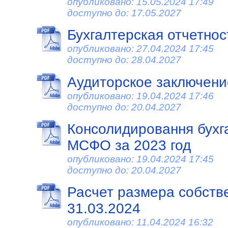
опубликовано: 15.05.2024 17:49
доступно до: 17.05.2027
Бухгалтерская отчетност
опубликовано: 27.04.2024 17:45
доступно до: 28.04.2027
Аудиторское заключение
опубликовано: 19.04.2024 17:46
доступно до: 20.04.2027
Консолидировання бухг
МСФО за 2023 год
опубликовано: 19.04.2024 17:45
доступно до: 20.04.2027
Расчет размера собств
31.03.2024
опубликовано: 11.04.2024 16:32