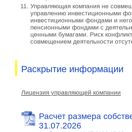
Управляющая компания не совмещ
управлению инвестиционными фо
инвестиционными фондами и нег
пенсионными фондами с деятельн
ценными бумагами. Риск конфликт
совмещением деятельности отсутс
Раскрытие информации
Лицензия управляющей компании
Расчет размера собств
31.07.2026