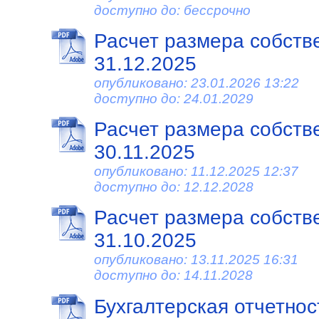
доступно до: бессрочно
Расчет размера собств
31.12.2025
опубликовано: 23.01.2026 13:22
доступно до: 24.01.2029
Расчет размера собств
30.11.2025
опубликовано: 11.12.2025 12:37
доступно до: 12.12.2028
Расчет размера собств
31.10.2025
опубликовано: 13.11.2025 16:31
доступно до: 14.11.2028
Бухгалтерская отчетност