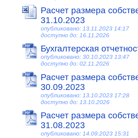
Расчет размера собств
31.10.2023
опубликовано: 13.11.2023 14:17
доступно до: 16.11.2026
Бухгалтерская отчетност
опубликовано: 30.10.2023 13:47
доступно до: 02.11.2026
Расчет размера собств
30.09.2023
опубликовано: 13.10.2023 17:28
доступно до: 13.10.2026
Расчет размера собств
31.08.2023
опубликовано: 14.09.2023 15:31