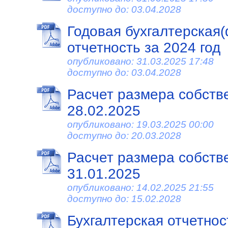
доступно до: 03.04.2028
Годовая бухгалтерская
отчетность за 2024 год
опубликовано: 31.03.2025 17:48
доступно до: 03.04.2028
Расчет размера собств
28.02.2025
опубликовано: 19.03.2025 00:00
доступно до: 20.03.2028
Расчет размера собств
31.01.2025
опубликовано: 14.02.2025 21:55
доступно до: 15.02.2028
Бухгалтерская отчетност