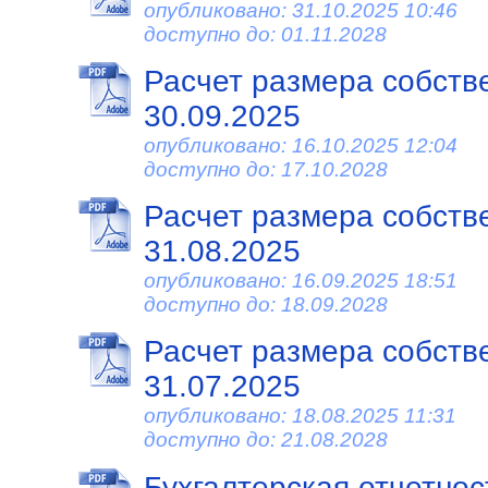
опубликовано: 31.10.2025 10:46
доступно до: 01.11.2028
Расчет размера собств
30.09.2025
опубликовано: 16.10.2025 12:04
доступно до: 17.10.2028
Расчет размера собств
31.08.2025
опубликовано: 16.09.2025 18:51
доступно до: 18.09.2028
Расчет размера собств
31.07.2025
опубликовано: 18.08.2025 11:31
доступно до: 21.08.2028
Бухгалтерская отчетност