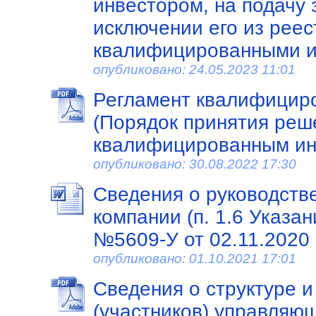
инвестором, на подачу 
исключении его из реес
квалифицированными и
опубликовано: 24.05.2023 11:01
Регламент квалифициро
(Порядок принятия реш
квалифицированным ин
опубликовано: 30.08.2022 17:30
Сведения о руководст
компании (п. 1.6 Указа
№5609-У от 02.11.2020 г
опубликовано: 01.10.2021 17:01
Сведения о структуре и
(участников) управляющ