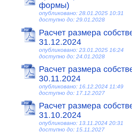
формы)
опубликовано: 28.01.2025 10:31
доступно до: 29.01.2028
Расчет размера собств
31.12.2024
опубликовано: 23.01.2025 16:24
доступно до: 24.01.2028
Расчет размера собств
30.11.2024
опубликовано: 16.12.2024 11:49
доступно до: 17.12.2027
Расчет размера собств
31.10.2024
опубликовано: 13.11.2024 20:31
доступно до: 15.11.2027