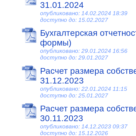
31.01.2024
опубликовано: 14.02.2024 18:39
доступно до: 15.02.2027
Бухгалтерская отчетност
формы)
опубликовано: 29.01.2024 16:56
доступно до: 29.01.2027
Расчет размера собств
31.12.2023
опубликовано: 22.01.2024 11:15
доступно до: 25.01.2027
Расчет размера собств
30.11.2023
опубликовано: 14.12.2023 09:37
доступно до: 15.12.2026