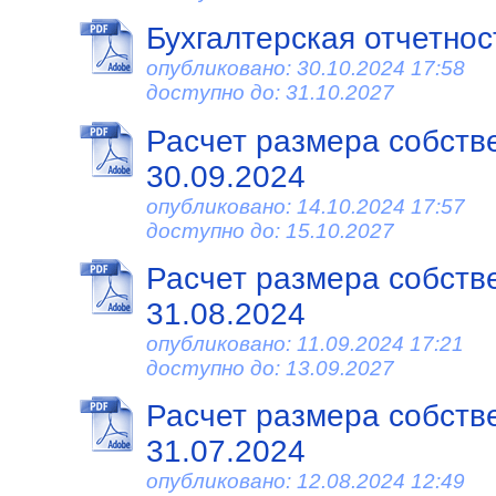
Бухгалтерская отчетност
опубликовано: 30.10.2024 17:58
доступно до: 31.10.2027
Расчет размера собств
30.09.2024
опубликовано: 14.10.2024 17:57
доступно до: 15.10.2027
Расчет размера собств
31.08.2024
опубликовано: 11.09.2024 17:21
доступно до: 13.09.2027
Расчет размера собств
31.07.2024
опубликовано: 12.08.2024 12:49