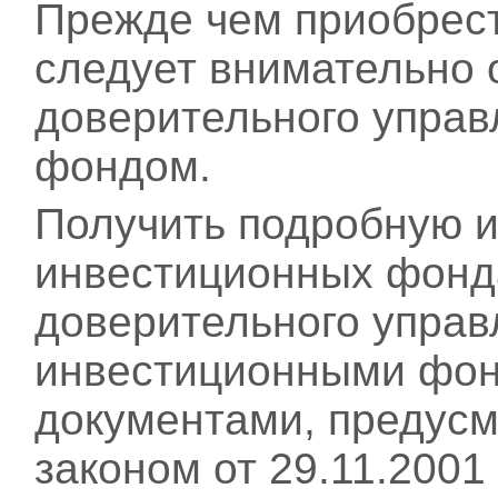
Прежде чем приобрест
следует внимательно 
доверительного упра
фондом.
Получить подробную 
инвестиционных фонда
доверительного упра
инвестиционными фон
документами, предус
законом от 29.11.200