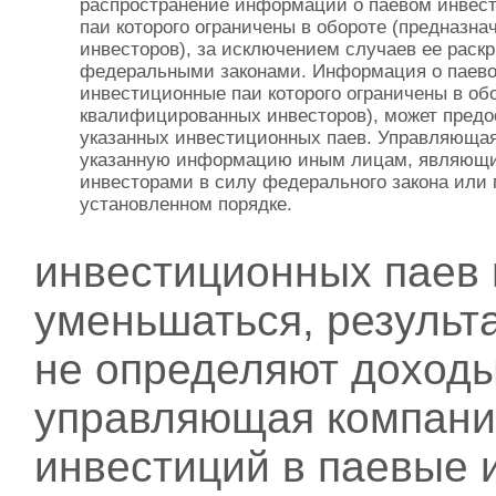
распространение информации о паевом инвес
паи которого ограничены в обороте (предназн
инвесторов), за исключением случаев ее раскр
федеральными законами. Информация о паев
инвестиционные паи которого ограничены в об
квалифицированных инвесторов), может предо
указанных инвестиционных паев. Управляющая
указанную информацию иным лицам, являющ
инвесторами в силу федерального закона или
установленном порядке.
инвестиционных паев 
уменьшаться, результ
не определяют доходы
управляющая компания
инвестиций в паевые