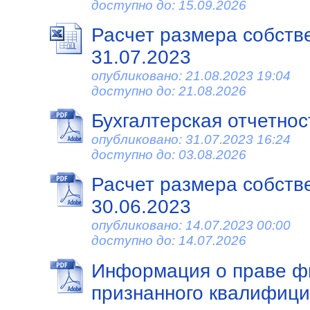
доступно до: 15.09.2026
Расчет размера собств
31.07.2023
опубликовано: 21.08.2023 19:04
доступно до: 21.08.2026
Бухгалтерская отчетност
опубликовано: 31.07.2023 16:24
доступно до: 03.08.2026
Расчет размера собств
30.06.2023
опубликовано: 14.07.2023 00:00
доступно до: 14.07.2026
Информация о праве фи
признанного квалифиц