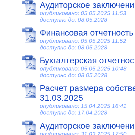
Аудиторское заключение
опубликовано: 05.05.2025 11:53
доступно до: 08.05.2028
Финансовая отчетность
опубликовано: 05.05.2025 11:52
доступно до: 08.05.2028
Бухгалтерская отчетност
опубликовано: 05.05.2025 10:48
доступно до: 08.05.2028
Расчет размера собств
31.03.2025
опубликовано: 15.04.2025 16:41
доступно до: 17.04.2028
Аудиторское заключени
опубликовано: 31.03.2025 17:50