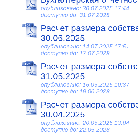
опубликовано: 30.07.2025 17:44
доступно до: 31.07.2028
Расчет размера собств
30.06.2025
опубликовано: 14.07.2025 17:51
доступно до: 17.07.2028
Расчет размера собств
31.05.2025
опубликовано: 16.06.2025 10:37
доступно до: 19.06.2028
Расчет размера собств
30.04.2025
опубликовано: 20.05.2025 13:04
доступно до: 22.05.2028