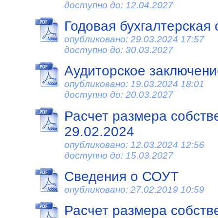
доступно до: 12.04.2027
Годовая бухгалтерская 
опубликовано: 29.03.2024 17:57
доступно до: 30.03.2027
Аудиторское заключени
опубликовано: 19.03.2024 18:01
доступно до: 20.03.2027
Расчет размера собств
29.02.2024
опубликовано: 12.03.2024 12:56
доступно до: 15.03.2027
Сведения о СОУТ
опубликовано: 27.02.2019 10:59
Расчет размера собств