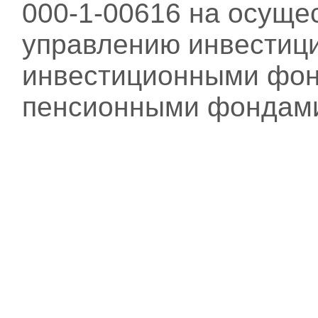
000-1-00616 на осуще
управлению инвестиц
инвестиционными фон
пенсионными фондам